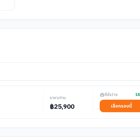
ที่นั่งว่าง
18
ราคา/ท่าน
฿
25,900
เลือกรอบนี้