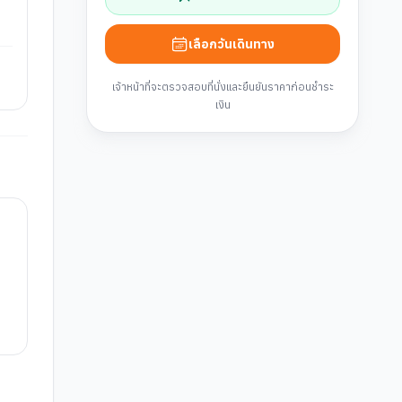
เลือกวันเดินทาง
เจ้าหน้าที่จะตรวจสอบที่นั่งและยืนยันราคาก่อนชำระ
เงิน