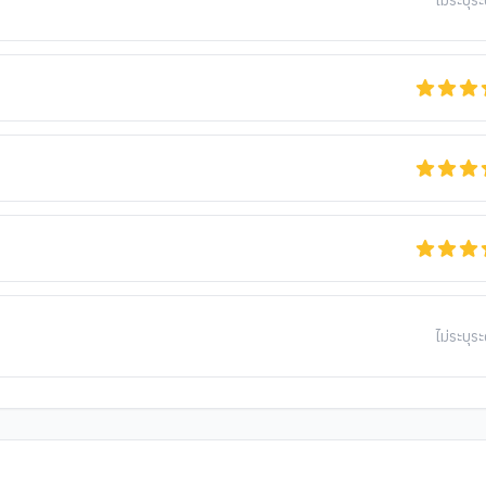
ไม่ระบุระ
ไม่ระบุระ