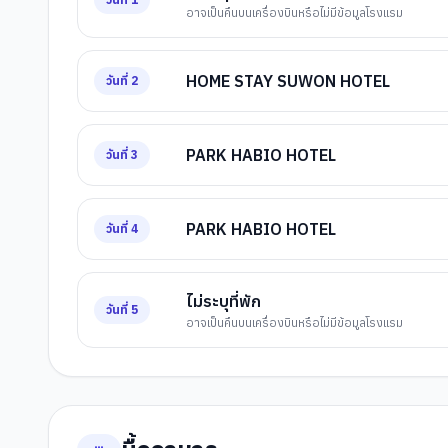
อาจเป็นคืนบนเครื่องบินหรือไม่มีข้อมูลโรงแรม
HOME STAY SUWON HOTEL
วันที่
2
PARK HABIO HOTEL
วันที่
3
PARK HABIO HOTEL
วันที่
4
ไม่ระบุที่พัก
วันที่
5
อาจเป็นคืนบนเครื่องบินหรือไม่มีข้อมูลโรงแรม