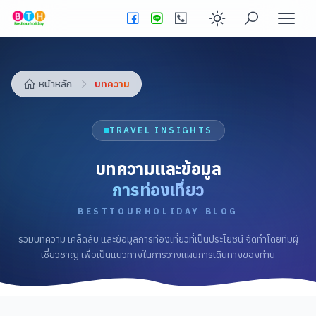
Enable dark
หน้าหลัก
บทความ
TRAVEL INSIGHTS
บทความและข้อมูล
การท่องเที่ยว
BESTTOURHOLIDAY
BLOG
รวมบทความ เคล็ดลับ และข้อมูลการท่องเที่ยวที่เป็นประโยชน์ จัดทำโดยทีมผู้
เชี่ยวชาญ เพื่อเป็นแนวทางในการวางแผนการเดินทางของท่าน