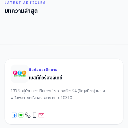
LATEST ARTICLES
บทความล่าสุด
ติดต่อและติดตาม
เบสท์ทัวร์ฮอลิเดย์
1373 หมู่บ้านทาวน์อินทาวน์ ซ.ลาดพร้าว 94 (ปัญจมิตร) แขวง
พลับพลา เขตวังทองหลาง กทม. 10310