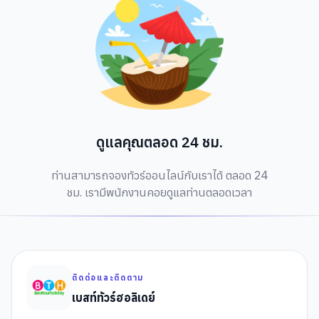
ดูแลคุณตลอด 24 ชม.
ท่านสามารถจองทัวร์ออนไลน์กับเราได้ ตลอด 24
ชม. เรามีพนักงานคอยดูแลท่านตลอดเวลา
ติดต่อและติดตาม
เบสท์ทัวร์ฮอลิเดย์