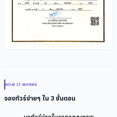
HOW IT WORKS
จองทัวร์ง่ายๆ ใน 3 ขั้นตอน