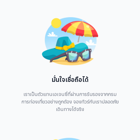
มั่นใจเชื่อถือได้
เราเป็นตัวแทนเอเจนซี่ที่ผ่านการรับรองจากกรม
การท่องเที่ยวอย่างถูกต้อง จองทัวร์กับเราปลอดภัย
เดินทางได้จริง