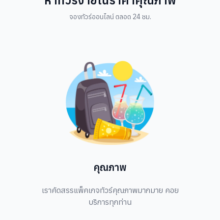
หาทัวร์ง่ายในราคาคุณภาพ
จองทัวร์ออนไลน์ ตลอด 24 ชม.
คุณภาพ
เราคัดสรรแพ็คเกจทัวร์คุณภาพมากมาย คอย
บริการทุกท่าน