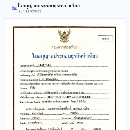
ใบอนุญาตประกอบธุรกิจนำเที่ยว
เลขที่
11/07543