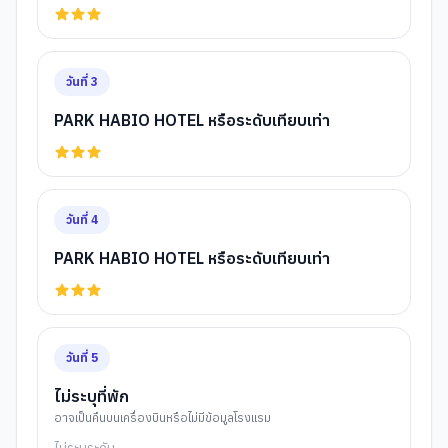
วันที่
3
PARK HABIO HOTEL หรือระดับเทียบเท่า
วันที่
4
PARK HABIO HOTEL หรือระดับเทียบเท่า
วันที่
5
ไม่ระบุที่พัก
อาจเป็นคืนบนเครื่องบินหรือไม่มีข้อมูลโรงแรม