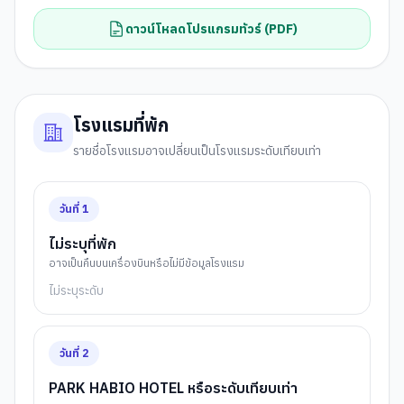
ดาวน์โหลดโปรแกรมทัวร์ (PDF)
โรงแรมที่พัก
รายชื่อโรงแรมอาจเปลี่ยนเป็นโรงแรมระดับเทียบเท่า
วันที่
1
ไม่ระบุที่พัก
อาจเป็นคืนบนเครื่องบินหรือไม่มีข้อมูลโรงแรม
ไม่ระบุระดับ
วันที่
2
PARK HABIO HOTEL หรือระดับเทียบเท่า