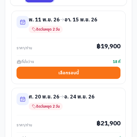
พ. 11 พ.ย. 26
อา. 15 พ.ย. 26
ติดวันหยุด
2
วัน
฿
19,900
ราคา/ท่าน
ที่นั่งว่าง
18
ที่
เลือกรอบนี้
ศ. 20 พ.ย. 26
อ. 24 พ.ย. 26
ติดวันหยุด
2
วัน
฿
21,900
ราคา/ท่าน