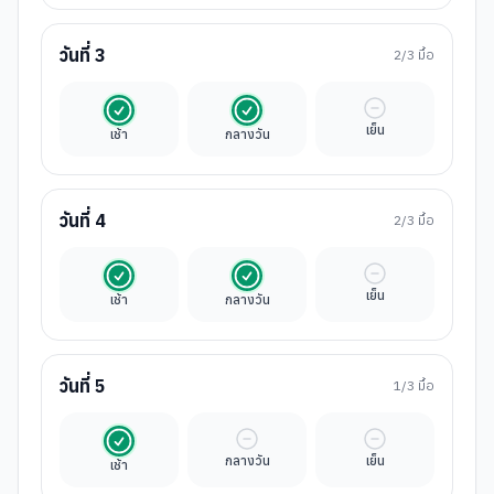
วันที่
3
2
/3 มื้อ
รวมในค่าทัวร์
รวมในค่าทัวร์
มื้ออิสระ
เย็น
เช้า
กลางวัน
วันที่
4
2
/3 มื้อ
รวมในค่าทัวร์
รวมในค่าทัวร์
มื้ออิสระ
เย็น
เช้า
กลางวัน
วันที่
5
1
/3 มื้อ
รวมในค่าทัวร์
มื้ออิสระ
มื้ออิสระ
กลางวัน
เย็น
เช้า