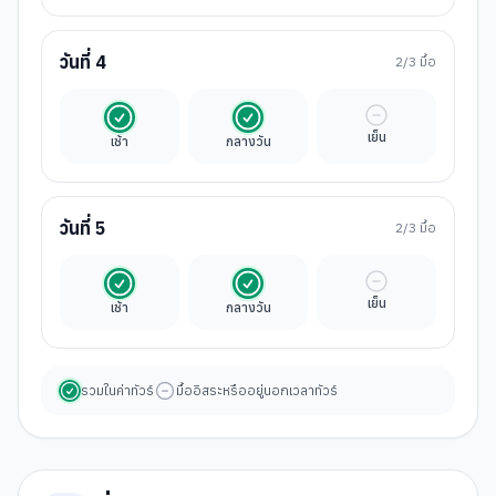
วันที่
4
2
/3 มื้อ
รวมในค่าทัวร์
รวมในค่าทัวร์
มื้ออิสระ
เย็น
เช้า
กลางวัน
วันที่
5
2
/3 มื้อ
รวมในค่าทัวร์
รวมในค่าทัวร์
มื้ออิสระ
เย็น
เช้า
กลางวัน
รวมในค่าทัวร์
มื้ออิสระหรืออยู่นอกเวลาทัวร์