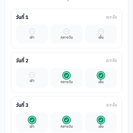
วันที่
1
0
/3 มื้อ
มื้ออิสระ
มื้ออิสระ
มื้ออิสระ
เช้า
กลางวัน
เย็น
วันที่
2
2
/3 มื้อ
มื้ออิสระ
รวมในค่าทัวร์
รวมในค่าทัวร์
เช้า
กลางวัน
เย็น
วันที่
3
3
/3 มื้อ
รวมในค่าทัวร์
รวมในค่าทัวร์
รวมในค่าทัวร์
เช้า
กลางวัน
เย็น