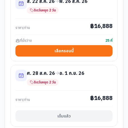
ส. 22 ส.ค. 26
พ. 26 ส.ค. 26
ติดวันหยุด
2
วัน
฿
16,888
ราคา/ท่าน
ที่นั่งว่าง
25
ที่
เลือกรอบนี้
ศ. 28 ส.ค. 26
อ. 1 ก.ย. 26
ติดวันหยุด
2
วัน
฿
16,888
ราคา/ท่าน
เต็มแล้ว