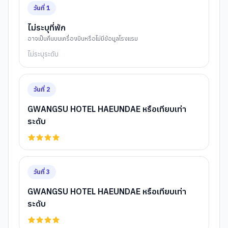
วันที่
1
ไม่ระบุที่พัก
อาจเป็นคืนบนเครื่องบินหรือไม่มีข้อมูลโรงแรม
ไม่ระบุระดับ
วันที่
2
GWANGSU HOTEL HAEUNDAE หรือเทียบเท่า
ระดับ
วันที่
3
GWANGSU HOTEL HAEUNDAE หรือเทียบเท่า
ระดับ