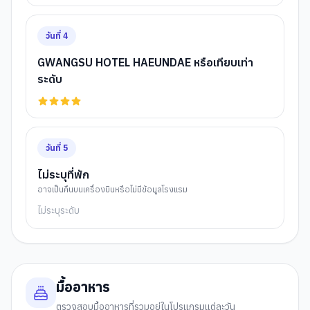
วันที่
4
GWANGSU HOTEL HAEUNDAE หรือเทียบเท่า
ระดับ
วันที่
5
ไม่ระบุที่พัก
อาจเป็นคืนบนเครื่องบินหรือไม่มีข้อมูลโรงแรม
ไม่ระบุระดับ
มื้ออาหาร
ตรวจสอบมื้ออาหารที่รวมอยู่ในโปรแกรมแต่ละวัน