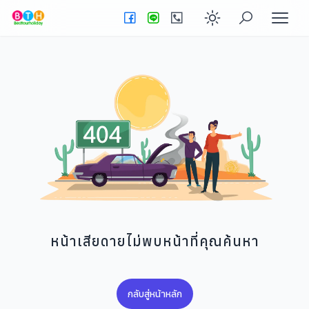
Enable dark
หน้าเสียดายไม่พบหน้าที่คุณค้นหา
กลับสู่หน้าหลัก