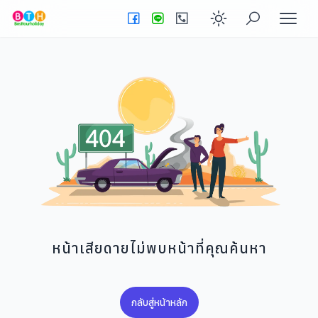
Enable dark
หน้าเสียดายไม่พบหน้าที่คุณค้นหา
กลับสู่หน้าหลัก