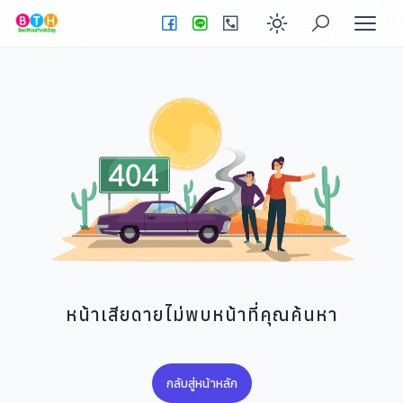
Enable dark
หน้าเสียดายไม่พบหน้าที่คุณค้นหา
กลับสู่หน้าหลัก