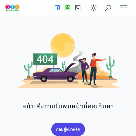
Enable dark
หน้าเสียดายไม่พบหน้าที่คุณค้นหา
กลับสู่หน้าหลัก