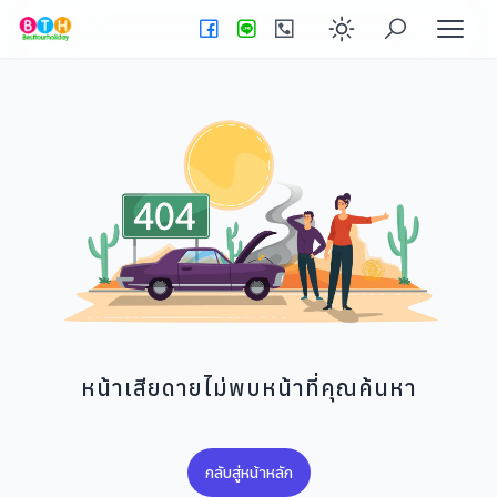
Enable dark
หน้าเสียดายไม่พบหน้าที่คุณค้นหา
กลับสู่หน้าหลัก