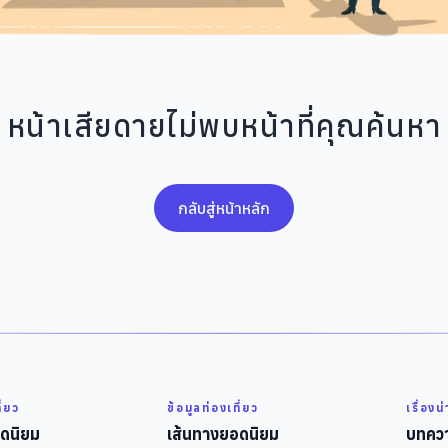
หน้าเสียดายไม่พบหน้าที่คุณค้นหา
กลับสู่หน้าหลัก
ี่ยว
ข้อมูลท่องเที่ยว
เรื่องน
ดนิยม
เส้นทางยอดนิยม
บทควา