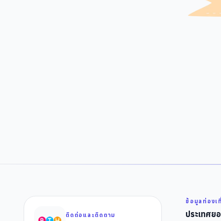
ข้อมูลท่องเท
ประเทศยอ
ติดต่อและติดตาม