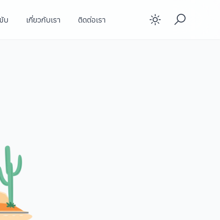
ขับ
เกี่ยวกับเรา
ติดต่อเรา
Enable d