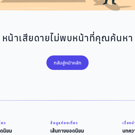
หน้าเสียดายไม่พบหน้าที่คุณค้นหา
กลับสู่หน้าหลัก
ี่ยว
ข้อมูลท่องเที่ยว
เรื่องน
ดนิยม
เส้นทางยอดนิยม
บทควา