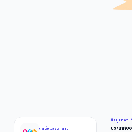
ข้อมูลท่องเท
ประเทศยอ
ติดต่อและติดตาม