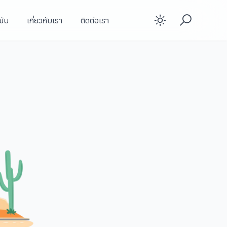
ขับ
เกี่ยวกับเรา
ติดต่อเรา
Enable d