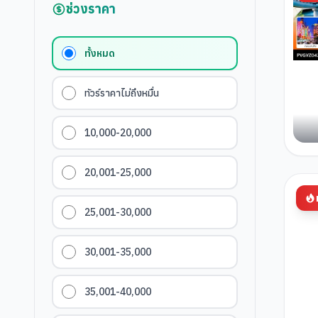
ช่วงราคา
ทั้งหมด
ทัวร์ราคาไม่ถึงหมื่น
10,000-20,000
20,001-25,000
25,001-30,000
30,001-35,000
35,001-40,000