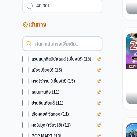
40,001+
เส้นทาง
ดูแท็ก
สวนสนุกดิสนีย์แ
สวนสนุกดิสนีย์แลนด์ (เซี่ยงไฮ้)
(
16
)
ดูแท็ก
เมืองเซี่ยงไฮ้
เมืองเซี่ยงไฮ้
(
15
)
ดูแท็ก
หาดไว่ทาน (เซี่
หาดไว่ทาน (เซี่ยงไฮ้)
(
15
)
ดูแท็ก
ถนนนานกิง
ถนนนานกิง
(
11
)
ดูแท็ก
ย่านซินเทียนตี้
ย่านซินเทียนตี้
(
11
)
ดูแท็ก
เรือหลุยส์ วิตต
เรือหลุยส์ วิตตอง
(
11
)
ดูแท็ก
หอไข่มุก (เซี่ยง
หอไข่มุก (เซี่ยงไฮ้)
(
11
)
ดูแท็ก
POP MART
POP MART
(
10
)